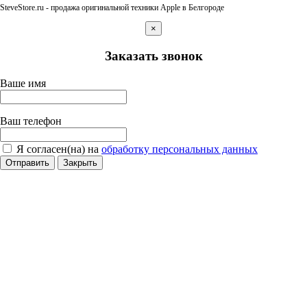
SteveStore.ru - продажа оригинальной техники Apple в Белгороде
×
Заказать звонок
Ваше имя
Ваш телефон
Я согласен(на) на
обработку персональных данных
Отправить
Закрыть