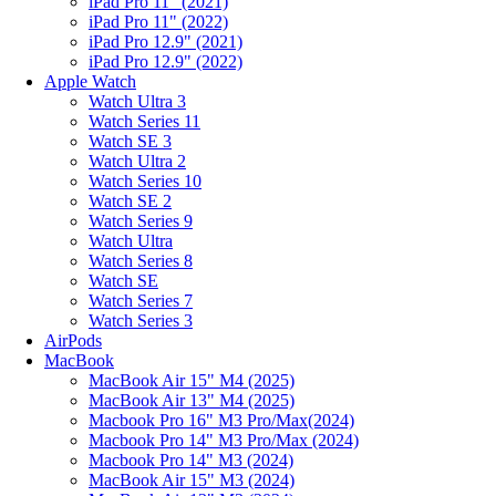
iPad Pro 11" (2021)
iPad Pro 11" (2022)
iPad Pro 12.9" (2021)
iPad Pro 12.9" (2022)
Apple Watch
Watch Ultra 3
Watch Series 11
Watch SE 3
Watch Ultra 2
Watch Series 10
Watch SE 2
Watch Series 9
Watch Ultra
Watch Series 8
Watch SE
Watch Series 7
Watch Series 3
AirPods
MacBook
MacBook Air 15" M4 (2025)
MacBook Air 13" M4 (2025)
Macbook Pro 16" M3 Pro/Max(2024)
Macbook Pro 14" M3 Pro/Max (2024)
Macbook Pro 14" M3 (2024)
MacBook Air 15" M3 (2024)