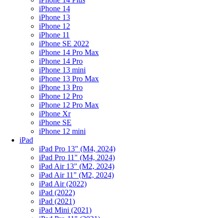
iPhone 14
iPhone 13
iPhone 12
iPhone 11
iPhone SE 2022
iPhone 14 Pro Max
iPhone 14 Pro
iPhone 13 mini
iPhone 13 Pro Max
iPhone 13 Pro
iPhone 12 Pro
iPhone 12 Pro Max
iPhone Xr
iPhone SE
iPhone 12 mini
iPad
iPad Pro 13" (M4, 2024)
iPad Pro 11" (M4, 2024)
iPad Air 13" (M2, 2024)
iPad Air 11" (M2, 2024)
iPad Air (2022)
iPad (2022)
iPad (2021)
iPad Mini (2021)