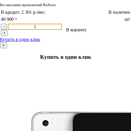
Без магазина приложений RuStore
В кредит:
2 301 р./мес.
В наличии
40 900
шт
*
-
В корзину
+
Купить в один клик
×
Купить в один клик