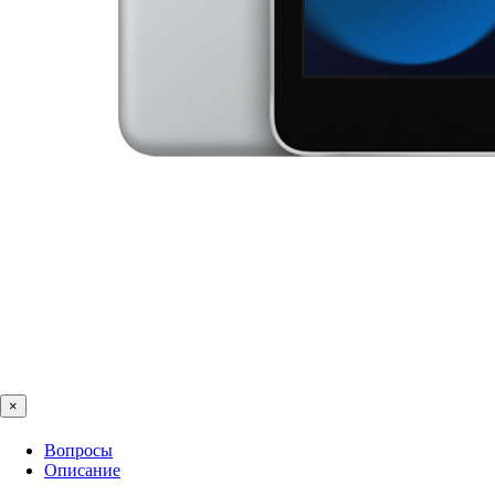
×
Вопросы
Описание