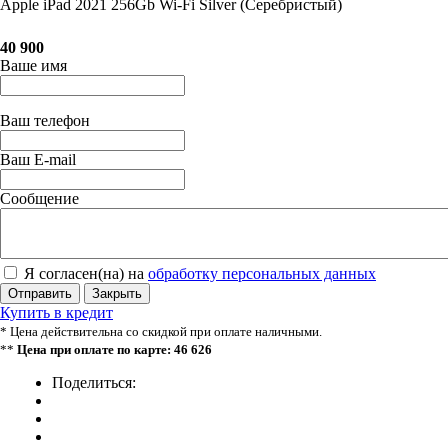
Apple iPad 2021 256Gb Wi-Fi Silver (Серебристый)
40 900
Ваше имя
Ваш телефон
Ваш E-mail
Сообщение
Я согласен(на) на
обработку персональных данных
Отправить
Закрыть
Купить в кредит
* Цена действительна со скидкой при оплате наличными.
**
Цена при оплате по карте: 46 626
Поделиться: