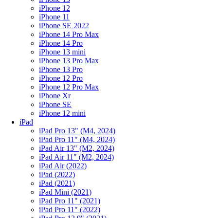
iPhone 12
iPhone 11
iPhone SE 2022
iPhone 14 Pro Max
iPhone 14 Pro
iPhone 13 mini
iPhone 13 Pro Max
iPhone 13 Pro
iPhone 12 Pro
iPhone 12 Pro Max
iPhone Xr
iPhone SE
iPhone 12 mini
iPad
iPad Pro 13" (M4, 2024)
iPad Pro 11" (M4, 2024)
iPad Air 13" (M2, 2024)
iPad Air 11" (M2, 2024)
iPad Air (2022)
iPad (2022)
iPad (2021)
iPad Mini (2021)
iPad Pro 11" (2021)
iPad Pro 11" (2022)