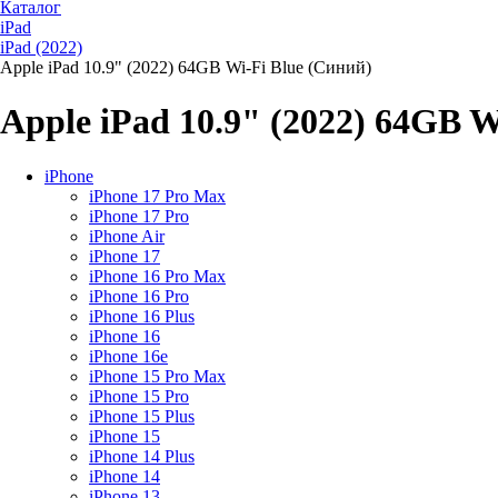
Каталог
iPad
iPad (2022)
Apple iPad 10.9" (2022) 64GB Wi-Fi Blue (Синий)
Apple iPad 10.9" (2022) 64GB W
iPhone
iPhone 17 Pro Max
iPhone 17 Pro
iPhone Air
iPhone 17
iPhone 16 Pro Max
iPhone 16 Pro
iPhone 16 Plus
iPhone 16
iPhone 16e
iPhone 15 Pro Max
iPhone 15 Pro
iPhone 15 Plus
iPhone 15
iPhone 14 Plus
iPhone 14
iPhone 13