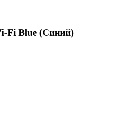
i-Fi Blue (Синий)