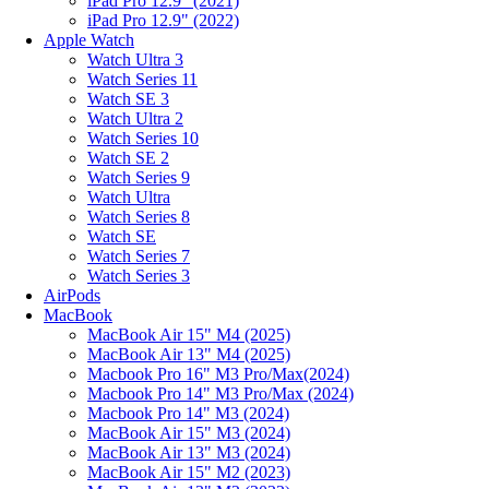
iPad Pro 12.9" (2021)
iPad Pro 12.9" (2022)
Apple Watch
Watch Ultra 3
Watch Series 11
Watch SE 3
Watch Ultra 2
Watch Series 10
Watch SE 2
Watch Series 9
Watch Ultra
Watch Series 8
Watch SE
Watch Series 7
Watch Series 3
AirPods
MacBook
MacBook Air 15" M4 (2025)
MacBook Air 13" M4 (2025)
Macbook Pro 16" M3 Pro/Max(2024)
Macbook Pro 14" M3 Pro/Max (2024)
Macbook Pro 14" M3 (2024)
MacBook Air 15" M3 (2024)
MacBook Air 13" M3 (2024)
MacBook Air 15" M2 (2023)