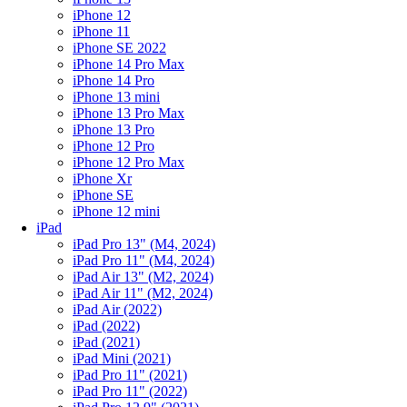
iPhone 12
iPhone 11
iPhone SE 2022
iPhone 14 Pro Max
iPhone 14 Pro
iPhone 13 mini
iPhone 13 Pro Max
iPhone 13 Pro
iPhone 12 Pro
iPhone 12 Pro Max
iPhone Xr
iPhone SE
iPhone 12 mini
iPad
iPad Pro 13" (M4, 2024)
iPad Pro 11" (M4, 2024)
iPad Air 13" (M2, 2024)
iPad Air 11" (M2, 2024)
iPad Air (2022)
iPad (2022)
iPad (2021)
iPad Mini (2021)
iPad Pro 11" (2021)
iPad Pro 11" (2022)