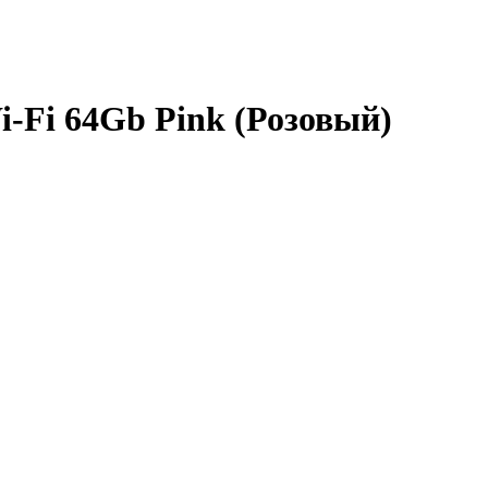
Wi-Fi 64Gb Pink (Розовый)