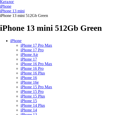
Каталог
iPhone
iPhone 13 mini
iPhone 13 mini 512Gb Green
iPhone 13 mini 512Gb Green
iPhone
iPhone 17 Pro Max
iPhone 17 Pro
iPhone Air
iPhone 17
iPhone 16 Pro Max
iPhone 16 Pro
iPhone 16 Plus
iPhone 16
iPhone 16e
iPhone 15 Pro Max
iPhone 15 Pro
iPhone 15 Plus
iPhone 15
iPhone 14 Plus
iPhone 14
iPhone 13