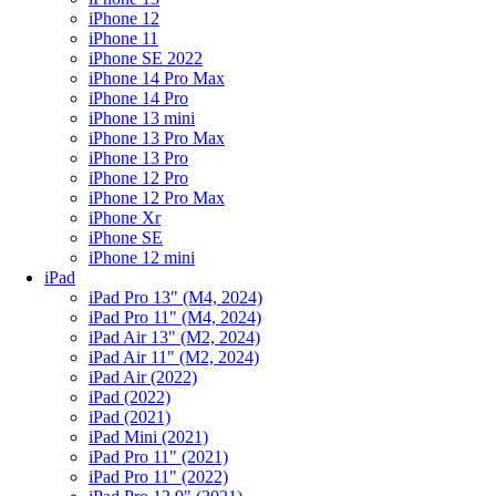
iPhone 12
iPhone 11
iPhone SE 2022
iPhone 14 Pro Max
iPhone 14 Pro
iPhone 13 mini
iPhone 13 Pro Max
iPhone 13 Pro
iPhone 12 Pro
iPhone 12 Pro Max
iPhone Xr
iPhone SE
iPhone 12 mini
iPad
iPad Pro 13" (M4, 2024)
iPad Pro 11" (M4, 2024)
iPad Air 13" (M2, 2024)
iPad Air 11" (M2, 2024)
iPad Air (2022)
iPad (2022)
iPad (2021)
iPad Mini (2021)
iPad Pro 11" (2021)
iPad Pro 11" (2022)