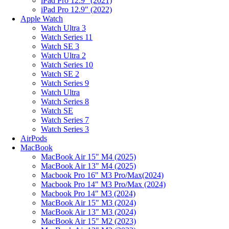
iPad Pro 12.9" (2021)
iPad Pro 12.9" (2022)
Apple Watch
Watch Ultra 3
Watch Series 11
Watch SE 3
Watch Ultra 2
Watch Series 10
Watch SE 2
Watch Series 9
Watch Ultra
Watch Series 8
Watch SE
Watch Series 7
Watch Series 3
AirPods
MacBook
MacBook Air 15" M4 (2025)
MacBook Air 13" M4 (2025)
Macbook Pro 16" M3 Pro/Max(2024)
Macbook Pro 14" M3 Pro/Max (2024)
Macbook Pro 14" M3 (2024)
MacBook Air 15" M3 (2024)
MacBook Air 13" M3 (2024)
MacBook Air 15" M2 (2023)