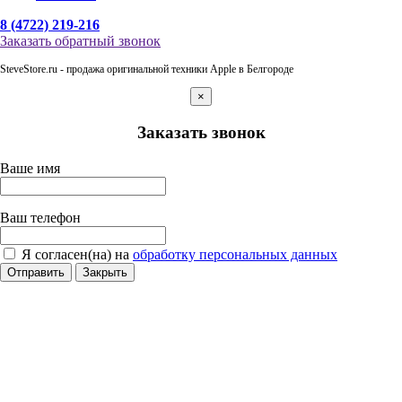
8 (4722) 219-216
Заказать обратный звонок
SteveStore.ru - продажа оригинальной техники Apple в Белгороде
×
Заказать звонок
Ваше имя
Ваш телефон
Я согласен(на) на
обработку персональных данных
Отправить
Закрыть