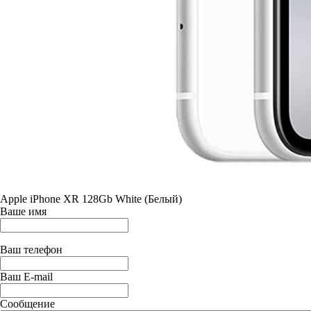
Apple iPhone XR 128Gb White (Белый)
Ваше имя
Ваш телефон
Ваш E-mail
Сообщение