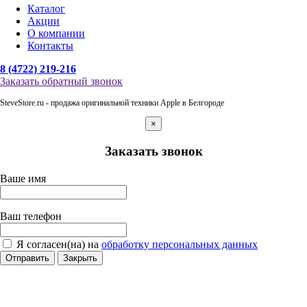
Каталог
Акции
О компании
Контакты
8 (4722) 219-216
Заказать обратный звонок
SteveStore.ru - продажа оригинальной техники Apple в Белгороде
×
Заказать звонок
Ваше имя
Ваш телефон
Я согласен(на) на
обработку персональных данных
Отправить
Закрыть