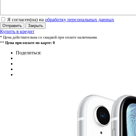
Я согласен(на) на
обработку персональных данных
Отправить
Закрыть
Купить в кредит
* Цена действительна со скидкой при оплате наличными.
**
Цена при оплате по карте: 0
Поделиться: