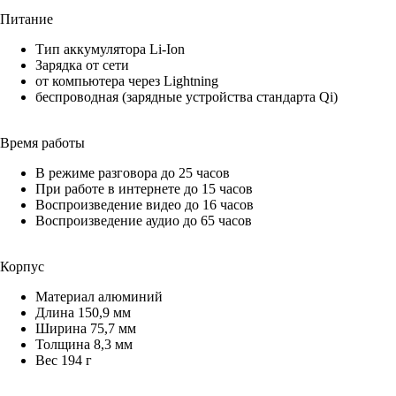
Питание
Тип аккумулятора Li-Ion
Зарядка от сети
от компьютера через Lightning
беспроводная (зарядные устройства стандарта Qi)
Время работы
В режиме разговора до 25 часов
При работе в интернете до 15 часов
Воспроизведение видео до 16 часов
Воспроизведение аудио до 65 часов
Корпус
Материал алюминий
Длина 150,9 мм
Ширина 75,7 мм
Толщина 8,3 мм
Вес 194 г