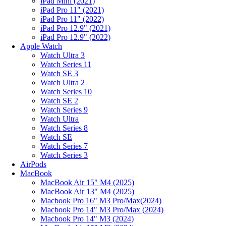
iPad Mini (2021)
iPad Pro 11" (2021)
iPad Pro 11" (2022)
iPad Pro 12.9" (2021)
iPad Pro 12.9" (2022)
Apple Watch
Watch Ultra 3
Watch Series 11
Watch SE 3
Watch Ultra 2
Watch Series 10
Watch SE 2
Watch Series 9
Watch Ultra
Watch Series 8
Watch SE
Watch Series 7
Watch Series 3
AirPods
MacBook
MacBook Air 15" M4 (2025)
MacBook Air 13" M4 (2025)
Macbook Pro 16" M3 Pro/Max(2024)
Macbook Pro 14" M3 Pro/Max (2024)
Macbook Pro 14" M3 (2024)