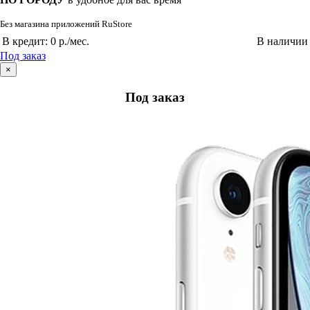
Без магазина приложений RuStore
В кредит:
0 р./мес.
В наличии
Под заказ
×
Под заказ