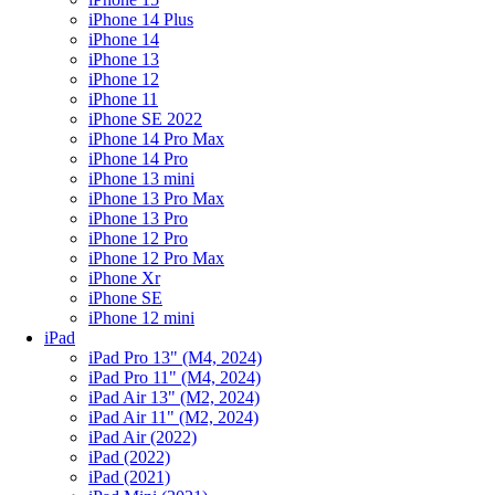
iPhone 14 Plus
iPhone 14
iPhone 13
iPhone 12
iPhone 11
iPhone SE 2022
iPhone 14 Pro Max
iPhone 14 Pro
iPhone 13 mini
iPhone 13 Pro Max
iPhone 13 Pro
iPhone 12 Pro
iPhone 12 Pro Max
iPhone Xr
iPhone SE
iPhone 12 mini
iPad
iPad Pro 13" (M4, 2024)
iPad Pro 11" (M4, 2024)
iPad Air 13" (M2, 2024)
iPad Air 11" (M2, 2024)
iPad Air (2022)
iPad (2022)
iPad (2021)