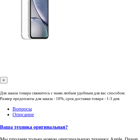
×
Для заказа товара свяжитесь с нами любым удобным для вас способом.
Размер предоплаты для заказа - 10%, срок доставки товара - 1-3 дня.
Вопросы
Описание
Ваша техника оригинальная?
Мы продаем только новую оригинальную технику Apple, Dyson