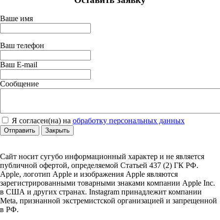
Ваше имя
Ваш телефон
Ваш E-mail
Сообщение
Я согласен(на) на
обработку персональных данных
Отправить
Закрыть
Сайт носит сугубо информационный характер и не является
публичной офертой, определяемой Статьей 437 (2) ГК РФ.
Apple, логотип Apple и изображения Apple являются
зарегистрированными товарными знаками компании Apple Inc.
в США и других странах. Instagram принадлежит компании
Meta, признанной экстремистской организацией и запрещенной
в РФ.