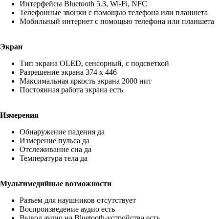
Интерфейсы Bluetooth 5.3, Wi-Fi, NFC
Телефонные звонки с помощью телефона или планшета
Мобильный интернет с помощью телефона или планшета
Экран
Тип экрана OLED, сенсорный, с подсветкой
Разрешение экрана 374 x 446
Максимальная яркость экрана 2000 нит
Постоянная работа экрана есть
Измерения
Обнаружение падения да
Измерение пульса да
Отслеживание сна да
Температура тела да
Мультимедийные возможности
Разъем для наушников отсутствует
Воспроизведение аудио есть
Вывод аудио на Bluetooth-устройства есть