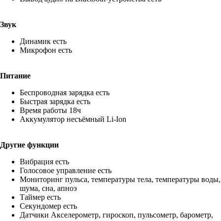
Звук
Динамик есть
Микрофон есть
Питание
Беспроводная зарядка есть
Быстрая зарядка есть
Время работы 18ч
Аккумулятор несъёмный Li-Ion
Другие функции
Вибрация есть
Голосовое управление есть
Мониторинг пульса, температуры тела, температуры воды,
шума, сна, апноэ
Таймер есть
Секундомер есть
Датчики Акселерометр, гироскоп, пульсометр, барометр,