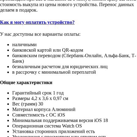
стоимость выкупа из цены нового устройства. Перенос данных
делаем в подарок.
Как я могу оплатить устройство?
У нас доступны все варианты оплаты:
наличными
банковской картой или QR-кодом
банковским переводом (Сбербанк-Онлайн, Альфа-Банк, Т-
Банк)
безналичным расчетом для юридических лиц
в рассрочку с минимальной переплатой
Общие характеристики
Гарантийный срок 1 год
Размеры 4,2 x 3,6 x 0,97 см
Вес (грамм) 30
Материал корпуса Алюминий
Совместимость с ОС iOS
Минимальная поддерживаемая версия iOS 18
Операционная система Watch OS
Установка сторонних приложений есть
Уведомления с просмотром или ответом есть