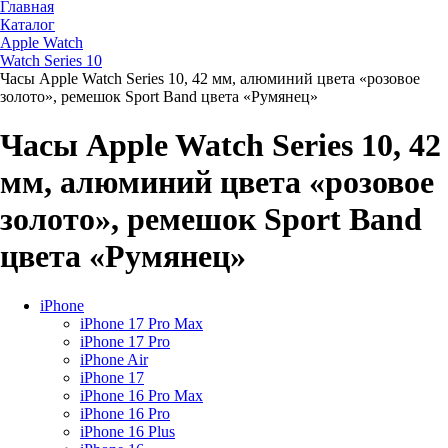
Главная
Каталог
Apple Watch
Watch Series 10
Часы Apple Watch Series 10, 42 мм, алюминий цвета «розовое
золото», ремешок Sport Band цвета «Румянец»
Часы Apple Watch Series 10, 42
мм, алюминий цвета «розовое
золото», ремешок Sport Band
цвета «Румянец»
iPhone
iPhone 17 Pro Max
iPhone 17 Pro
iPhone Air
iPhone 17
iPhone 16 Pro Max
iPhone 16 Pro
iPhone 16 Plus