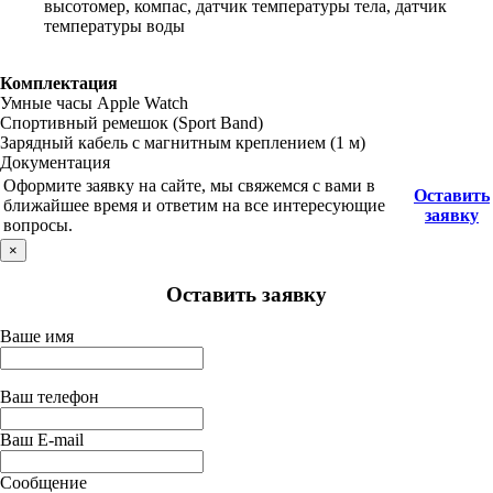
высотомер, компас, датчик температуры тела, датчик
температуры воды
Комплектация
Умные часы Apple Watch
Спортивный ремешок (Sport Band)
Зарядный кабель с магнитным креплением (1 м)
Документация
Оформите заявку на сайте, мы свяжемся с вами в
Оставить
ближайшее время и ответим на все интересующие
заявку
вопросы.
×
Оставить заявку
Ваше имя
Ваш телефон
Ваш E-mail
Сообщение