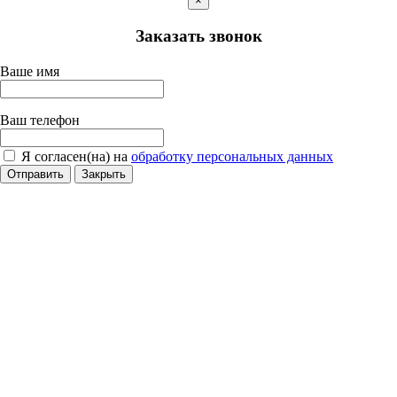
×
Заказать звонок
Ваше имя
Ваш телефон
Я согласен(на) на
обработку персональных данных
Отправить
Закрыть