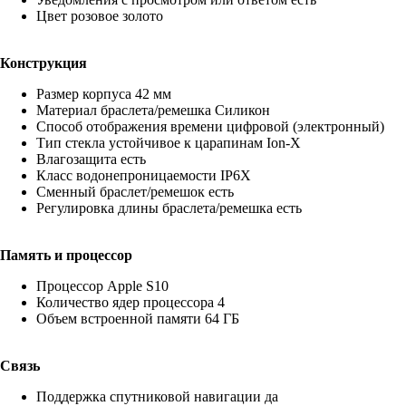
Цвет розовое золото
Конструкция
Размер корпуса 42 мм
Материал браслета/ремешка Силикон
Способ отображения времени цифровой (электронный)
Тип стекла устойчивое к царапинам Ion-X
Влагозащита есть
Класс водонепроницаемости IP6X
Сменный браслет/ремешок есть
Регулировка длины браслета/ремешка есть
Память и процессор
Процессор Apple S10
Количество ядер процессора 4
Объем встроенной памяти 64 ГБ
Связь
Поддержка спутниковой навигации да