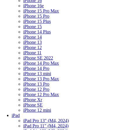
iPhone 16
iPhone 16e
iPhone 15 Pro Max
iPhone 15 Pro
iPhone 15 Plus
iPhone 15
iPhone 14 Plus
iPhone 14
iPhone 13
iPhone 12
iPhone 11
iPhone SE 2022
iPhone 14 Pro Max
iPhone 14 Pro
iPhone 13 mini
iPhone 13 Pro Max
iPhone 13 Pro
iPhone 12 Pro
iPhone 12 Pro Max
iPhone Xr
iPhone SE
iPhone 12 mini
iPad
iPad Pro 13" (M4, 2024)
iPad Pro 11" (M4, 2024)