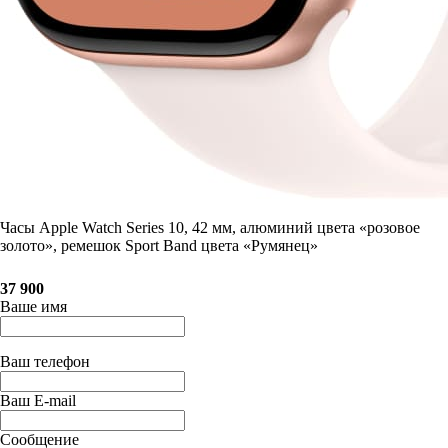
Часы Apple Watch Series 10, 42 мм, алюминий цвета «розовое
золото», ремешок Sport Band цвета «Румянец»
37 900
Ваше имя
Ваш телефон
Ваш E-mail
Сообщение