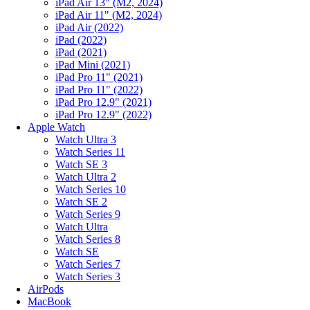
iPad Air 13" (M2, 2024)
iPad Air 11" (M2, 2024)
iPad Air (2022)
iPad (2022)
iPad (2021)
iPad Mini (2021)
iPad Pro 11" (2021)
iPad Pro 11" (2022)
iPad Pro 12.9" (2021)
iPad Pro 12.9" (2022)
Apple Watch
Watch Ultra 3
Watch Series 11
Watch SE 3
Watch Ultra 2
Watch Series 10
Watch SE 2
Watch Series 9
Watch Ultra
Watch Series 8
Watch SE
Watch Series 7
Watch Series 3
AirPods
MacBook