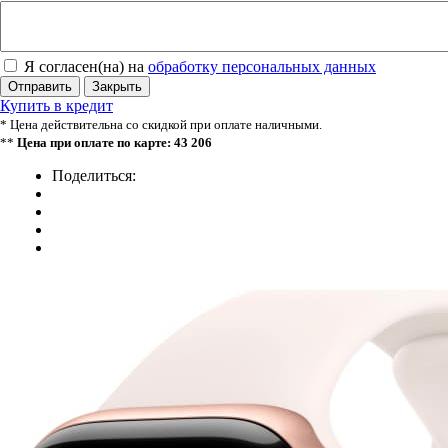
Я согласен(на) на
обработку персональных данных
Отправить
Закрыть
Купить в кредит
* Цена действительна со скидкой при оплате наличными.
**
Цена при оплате по карте: 43 206
Поделиться: