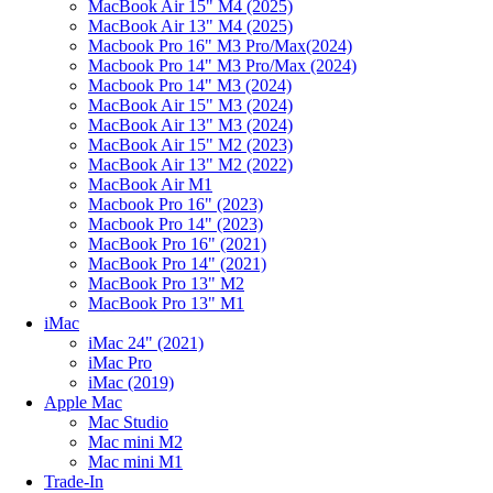
MacBook Air 15" M4 (2025)
MacBook Air 13" M4 (2025)
Macbook Pro 16" M3 Pro/Max(2024)
Macbook Pro 14" M3 Pro/Max (2024)
Macbook Pro 14" M3 (2024)
MacBook Air 15" M3 (2024)
MacBook Air 13" M3 (2024)
MacBook Air 15" M2 (2023)
MacBook Air 13" M2 (2022)
MacBook Air M1
Macbook Pro 16" (2023)
Macbook Pro 14" (2023)
MacBook Pro 16" (2021)
MacBook Pro 14" (2021)
MacBook Pro 13" M2
MacBook Pro 13" M1
iMac
iMac 24" (2021)
iMac Pro
iMac (2019)
Apple Mac
Mac Studio
Mac mini M2
Mac mini M1
Trade-In