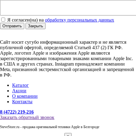
Я согласен(на) на
обработку персональных данных
Отправить
Закрыть
Сайт носит сугубо информационный характер и не является
публичной офертой, определяемой Статьей 437 (2) ГК РФ.
Apple, логотип Apple и изображения Apple являются
зарегистрированными товарными знаками компании Apple Inc.
в США и других странах. Instagram принадлежит компании
Meta, признанной экстремистской организацией и запрещенной
в РФ.
Каталог
Акции
О компании
Контакты
8 (4722) 219-216
Заказать обратный звонок
SteveStore.ru - продажа оригинальной техники Apple в Белгороде