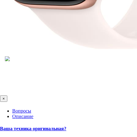
×
Вопросы
Описание
Ваша техника оригинальная?