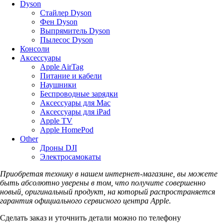
Dyson
Стайлер Dyson
Фен Dyson
Выпрямитель Dyson
Пылесос Dyson
Консоли
Аксессуары
Apple AirTag
Питание и кабели
Наушники
Беспроводные зарядки
Аксессуары для Mac
Аксессуары для iPad
Apple TV
Apple HomePod
Other
Дроны DJI
Электросамокаты
Приобретая технику в нашем интернет-магазине, вы можете
быть абсолютно уверены в том, что получите совершенно
новый, оригинальный продукт, на который распространяется
гарантия официального сервисного центра Apple.
Сделать заказ и уточнить детали можно по телефону