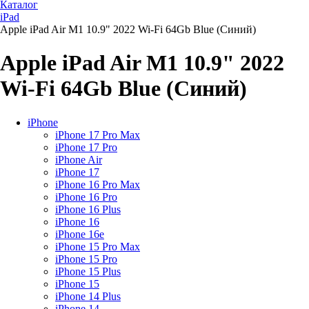
Каталог
iPad
Apple iPad Air M1 10.9" 2022 Wi-Fi 64Gb Blue (Синий)
Apple iPad Air M1 10.9" 2022
Wi-Fi 64Gb Blue (Синий)
iPhone
iPhone 17 Pro Max
iPhone 17 Pro
iPhone Air
iPhone 17
iPhone 16 Pro Max
iPhone 16 Pro
iPhone 16 Plus
iPhone 16
iPhone 16e
iPhone 15 Pro Max
iPhone 15 Pro
iPhone 15 Plus
iPhone 15
iPhone 14 Plus
iPhone 14