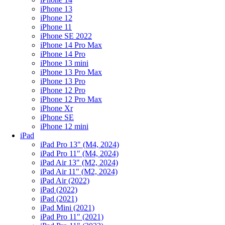
iPhone 13
iPhone 12
iPhone 11
iPhone SE 2022
iPhone 14 Pro Max
iPhone 14 Pro
iPhone 13 mini
iPhone 13 Pro Max
iPhone 13 Pro
iPhone 12 Pro
iPhone 12 Pro Max
iPhone Xr
iPhone SE
iPhone 12 mini
iPad
iPad Pro 13" (M4, 2024)
iPad Pro 11" (M4, 2024)
iPad Air 13" (M2, 2024)
iPad Air 11" (M2, 2024)
iPad Air (2022)
iPad (2022)
iPad (2021)
iPad Mini (2021)
iPad Pro 11" (2021)