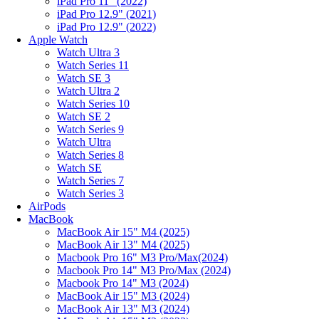
iPad Pro 11" (2022)
iPad Pro 12.9" (2021)
iPad Pro 12.9" (2022)
Apple Watch
Watch Ultra 3
Watch Series 11
Watch SE 3
Watch Ultra 2
Watch Series 10
Watch SE 2
Watch Series 9
Watch Ultra
Watch Series 8
Watch SE
Watch Series 7
Watch Series 3
AirPods
MacBook
MacBook Air 15" M4 (2025)
MacBook Air 13" M4 (2025)
Macbook Pro 16" M3 Pro/Max(2024)
Macbook Pro 14" M3 Pro/Max (2024)
Macbook Pro 14" M3 (2024)
MacBook Air 15" M3 (2024)
MacBook Air 13" M3 (2024)