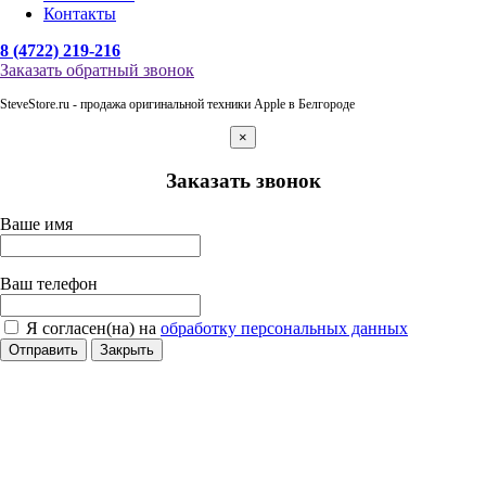
Контакты
8 (4722) 219-216
Заказать обратный звонок
SteveStore.ru - продажа оригинальной техники Apple в Белгороде
×
Заказать звонок
Ваше имя
Ваш телефон
Я согласен(на) на
обработку персональных данных
Отправить
Закрыть