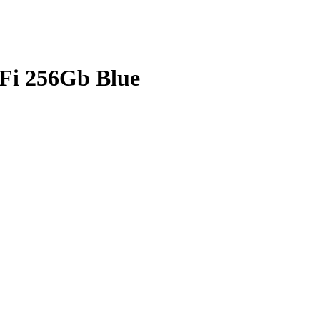
-Fi 256Gb Blue