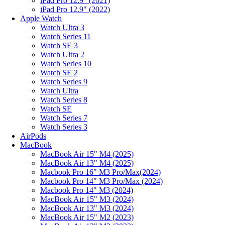
iPad Pro 12.9" (2021)
iPad Pro 12.9" (2022)
Apple Watch
Watch Ultra 3
Watch Series 11
Watch SE 3
Watch Ultra 2
Watch Series 10
Watch SE 2
Watch Series 9
Watch Ultra
Watch Series 8
Watch SE
Watch Series 7
Watch Series 3
AirPods
MacBook
MacBook Air 15" M4 (2025)
MacBook Air 13" M4 (2025)
Macbook Pro 16" M3 Pro/Max(2024)
Macbook Pro 14" M3 Pro/Max (2024)
Macbook Pro 14" M3 (2024)
MacBook Air 15" M3 (2024)
MacBook Air 13" M3 (2024)
MacBook Air 15" M2 (2023)