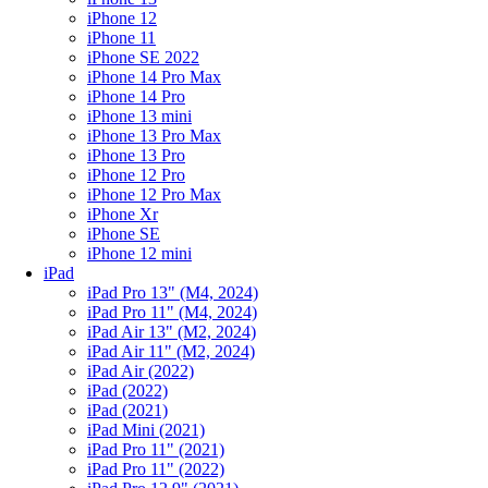
iPhone 12
iPhone 11
iPhone SE 2022
iPhone 14 Pro Max
iPhone 14 Pro
iPhone 13 mini
iPhone 13 Pro Max
iPhone 13 Pro
iPhone 12 Pro
iPhone 12 Pro Max
iPhone Xr
iPhone SE
iPhone 12 mini
iPad
iPad Pro 13" (M4, 2024)
iPad Pro 11" (M4, 2024)
iPad Air 13" (M2, 2024)
iPad Air 11" (M2, 2024)
iPad Air (2022)
iPad (2022)
iPad (2021)
iPad Mini (2021)
iPad Pro 11" (2021)
iPad Pro 11" (2022)