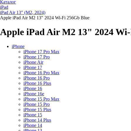
Каталог
iPad
iPad Air 13" (M2, 2024)
Apple iPad Air M2 13" 2024 Wi-Fi 256Gb Blue
Apple iPad Air M2 13" 2024 Wi
iPhone
iPhone 17 Pro Max
iPhone 17 Pro
iPhone Air
iPhone 17
iPhone 16 Pro Max
iPhone 16 Pro
iPhone 16 Plus
iPhone 16
iPhone 16e
iPhone 15 Pro Max
iPhone 15 Pro
iPhone 15 Plus
iPhone 15
iPhone 14 Plus
iPhone 14
iPhone 13