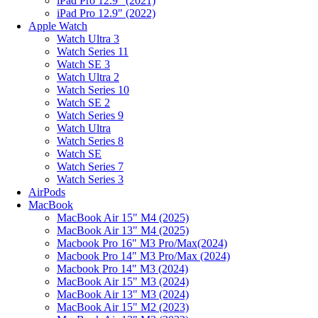
iPad Pro 12.9" (2021)
iPad Pro 12.9" (2022)
Apple Watch
Watch Ultra 3
Watch Series 11
Watch SE 3
Watch Ultra 2
Watch Series 10
Watch SE 2
Watch Series 9
Watch Ultra
Watch Series 8
Watch SE
Watch Series 7
Watch Series 3
AirPods
MacBook
MacBook Air 15" M4 (2025)
MacBook Air 13" M4 (2025)
Macbook Pro 16" M3 Pro/Max(2024)
Macbook Pro 14" M3 Pro/Max (2024)
Macbook Pro 14" M3 (2024)
MacBook Air 15" M3 (2024)
MacBook Air 13" M3 (2024)
MacBook Air 15" M2 (2023)