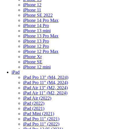
iPhone 12
iPhone 11
iPhone SE 2022
iPhone 14 Pro Max
iPhone 14 Pro
iPhone 13 mini
iPhone 13 Pro Max
iPhone 13 Pro
iPhone 12 Pro
iPhone 12 Pro Max
iPhone Xr
iPhone SE
iPhone 12 mini
iPad
iPad Pro 13" (M4, 2024)
iPad Pro 11" (M4, 2024)
iPad Air 13" (M2, 2024)
iPad Air 11" (M2, 2024)
iPad Air (2022)
iPad (2022)
iPad (2021)
iPad Mini (2021)
iPad Pro 11" (2021)
iPad Pro 11" (2022)