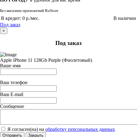
Без магазина приложений RuStore
В кредит:
0 р./мес.
В наличии
Под заказ
×
Под заказ
Apple iPhone 11 128Gb Purple (Фиолетовый)
Ваше имя
Ваш телефон
Ваш E-mail
Сообщение
Я согласен(на) на
обработку персональных данных
Отправить
Закрыть