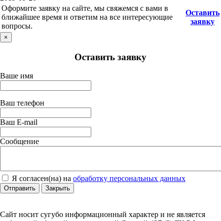
Оформите заявку на сайте, мы свяжемся с вами в
Оставить
ближайшее время и ответим на все интересующие
заявку
вопросы.
×
Оставить заявку
Ваше имя
Ваш телефон
Ваш E-mail
Сообщение
Я согласен(на) на
обработку персональных данных
Отправить
Закрыть
Сайт носит сугубо информационный характер и не является