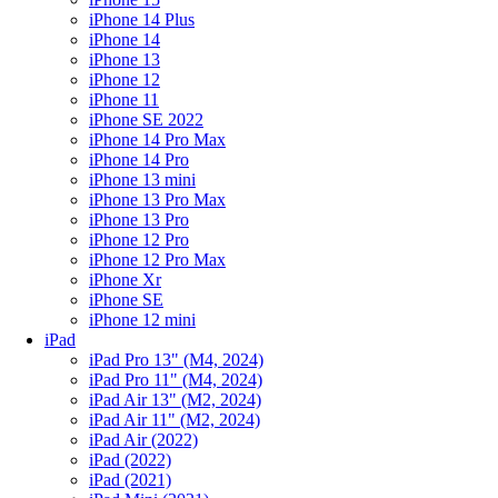
iPhone 14 Plus
iPhone 14
iPhone 13
iPhone 12
iPhone 11
iPhone SE 2022
iPhone 14 Pro Max
iPhone 14 Pro
iPhone 13 mini
iPhone 13 Pro Max
iPhone 13 Pro
iPhone 12 Pro
iPhone 12 Pro Max
iPhone Xr
iPhone SE
iPhone 12 mini
iPad
iPad Pro 13" (M4, 2024)
iPad Pro 11" (M4, 2024)
iPad Air 13" (M2, 2024)
iPad Air 11" (M2, 2024)
iPad Air (2022)
iPad (2022)
iPad (2021)