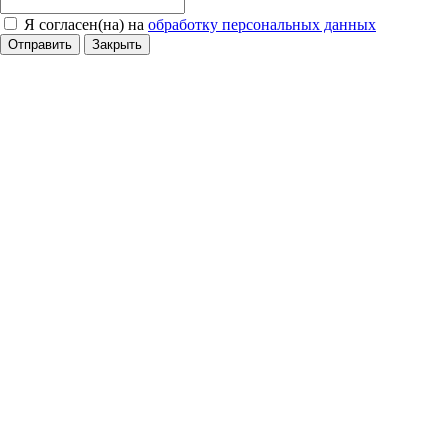
Я согласен(на) на
обработку персональных данных
Отправить
Закрыть