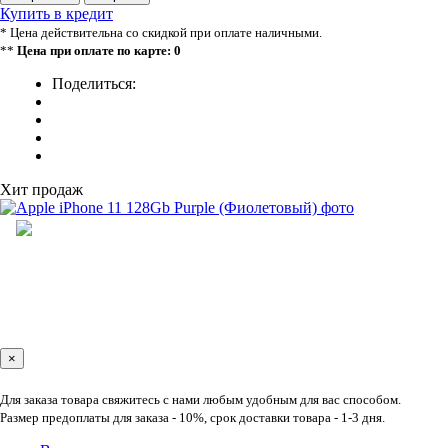
Купить в кредит
* Цена действительна со скидкой при оплате наличными.
**
Цена при оплате по карте: 0
Поделиться:
Хит продаж
×
Для заказа товара свяжитесь с нами любым удобным для вас способом.
Размер предоплаты для заказа - 10%, срок доставки товара - 1-3 дня.