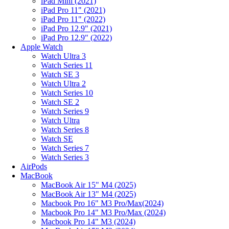
iPad Mini (2021)
iPad Pro 11" (2021)
iPad Pro 11" (2022)
iPad Pro 12.9" (2021)
iPad Pro 12.9" (2022)
Apple Watch
Watch Ultra 3
Watch Series 11
Watch SE 3
Watch Ultra 2
Watch Series 10
Watch SE 2
Watch Series 9
Watch Ultra
Watch Series 8
Watch SE
Watch Series 7
Watch Series 3
AirPods
MacBook
MacBook Air 15" M4 (2025)
MacBook Air 13" M4 (2025)
Macbook Pro 16" M3 Pro/Max(2024)
Macbook Pro 14" M3 Pro/Max (2024)
Macbook Pro 14" M3 (2024)