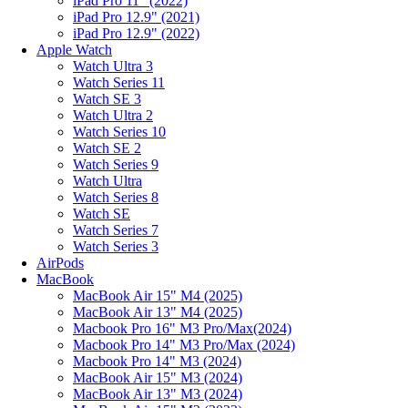
iPad Pro 11" (2022)
iPad Pro 12.9" (2021)
iPad Pro 12.9" (2022)
Apple Watch
Watch Ultra 3
Watch Series 11
Watch SE 3
Watch Ultra 2
Watch Series 10
Watch SE 2
Watch Series 9
Watch Ultra
Watch Series 8
Watch SE
Watch Series 7
Watch Series 3
AirPods
MacBook
MacBook Air 15" M4 (2025)
MacBook Air 13" M4 (2025)
Macbook Pro 16" M3 Pro/Max(2024)
Macbook Pro 14" M3 Pro/Max (2024)
Macbook Pro 14" M3 (2024)
MacBook Air 15" M3 (2024)
MacBook Air 13" M3 (2024)