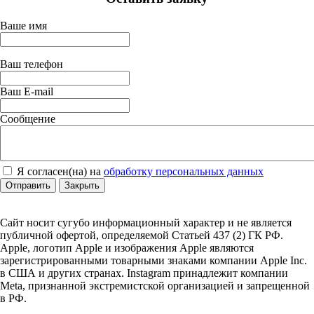
Ваше имя
Ваш телефон
Ваш E-mail
Сообщение
Я согласен(на) на
обработку персональных данных
Отправить
Закрыть
Сайт носит сугубо информационный характер и не является
публичной офертой, определяемой Статьей 437 (2) ГК РФ.
Apple, логотип Apple и изображения Apple являются
зарегистрированными товарными знаками компании Apple Inc.
в США и других странах. Instagram принадлежит компании
Meta, признанной экстремистской организацией и запрещенной
в РФ.