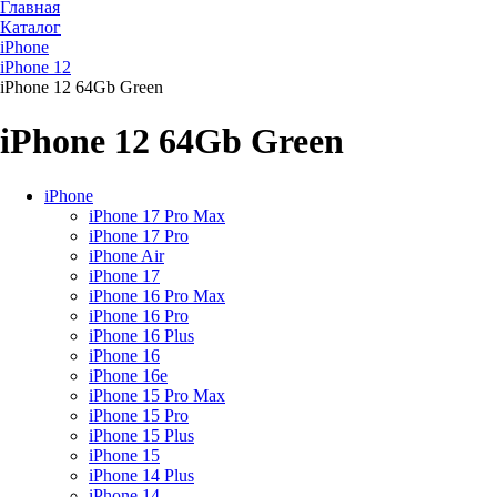
Главная
Каталог
iPhone
iPhone 12
iPhone 12 64Gb Green
iPhone 12 64Gb Green
iPhone
iPhone 17 Pro Max
iPhone 17 Pro
iPhone Air
iPhone 17
iPhone 16 Pro Max
iPhone 16 Pro
iPhone 16 Plus
iPhone 16
iPhone 16e
iPhone 15 Pro Max
iPhone 15 Pro
iPhone 15 Plus
iPhone 15
iPhone 14 Plus
iPhone 14