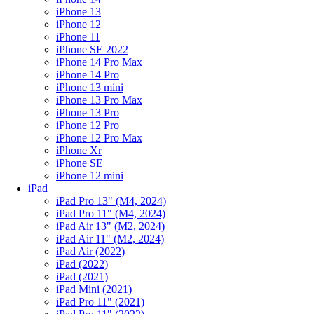
iPhone 13
iPhone 12
iPhone 11
iPhone SE 2022
iPhone 14 Pro Max
iPhone 14 Pro
iPhone 13 mini
iPhone 13 Pro Max
iPhone 13 Pro
iPhone 12 Pro
iPhone 12 Pro Max
iPhone Xr
iPhone SE
iPhone 12 mini
iPad
iPad Pro 13" (M4, 2024)
iPad Pro 11" (M4, 2024)
iPad Air 13" (M2, 2024)
iPad Air 11" (M2, 2024)
iPad Air (2022)
iPad (2022)
iPad (2021)
iPad Mini (2021)
iPad Pro 11" (2021)