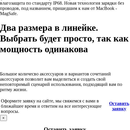
влагозащита по стандарту IP68. Новая технология зарядки без
проводов, под названием, пришедшим к нам от MacBook -
MagSafe.
Два размера в линейке.
Выбрать будет просто, так как
мощность одинакова
Большое количесво аксессуаров и вариантов сочетаний
аксессуаров позволит вам выделиться и создать свой
неповторимый сценарий использования, подходящий вам по
ритму жизни.
Оформите заявку на сайте, мы свяжемся с вами в
Оставить
ближайшее время и ответим на все интересующие
заявку
вопросы.
×
Оставить заявку