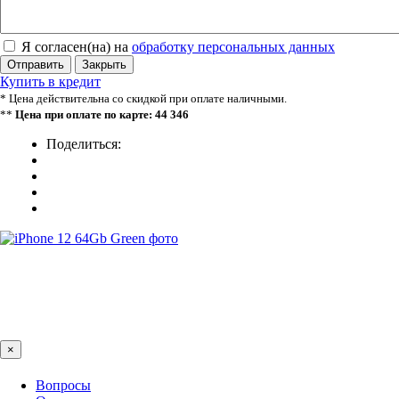
Я согласен(на) на
обработку персональных данных
Отправить
Закрыть
Купить в кредит
* Цена действительна со скидкой при оплате наличными.
**
Цена при оплате по карте: 44 346
Поделиться:
×
Вопросы