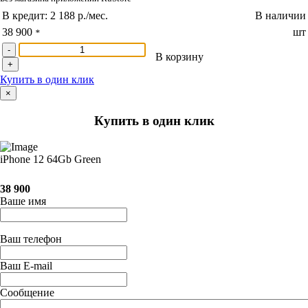
В кредит:
2 188 р./мес.
В наличии
38 900
шт
*
-
В корзину
+
Купить в один клик
×
Купить в один клик
iPhone 12 64Gb Green
38 900
Ваше имя
Ваш телефон
Ваш E-mail
Сообщение