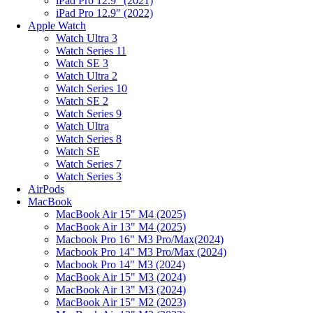
iPad Pro 12.9" (2021)
iPad Pro 12.9" (2022)
Apple Watch
Watch Ultra 3
Watch Series 11
Watch SE 3
Watch Ultra 2
Watch Series 10
Watch SE 2
Watch Series 9
Watch Ultra
Watch Series 8
Watch SE
Watch Series 7
Watch Series 3
AirPods
MacBook
MacBook Air 15" M4 (2025)
MacBook Air 13" M4 (2025)
Macbook Pro 16" M3 Pro/Max(2024)
Macbook Pro 14" M3 Pro/Max (2024)
Macbook Pro 14" M3 (2024)
MacBook Air 15" M3 (2024)
MacBook Air 13" M3 (2024)
MacBook Air 15" M2 (2023)