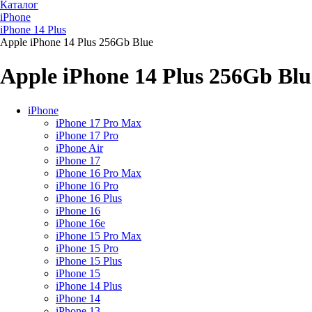
Каталог
iPhone
iPhone 14 Plus
Apple iPhone 14 Plus 256Gb Blue
Apple iPhone 14 Plus 256Gb Blu
iPhone
iPhone 17 Pro Max
iPhone 17 Pro
iPhone Air
iPhone 17
iPhone 16 Pro Max
iPhone 16 Pro
iPhone 16 Plus
iPhone 16
iPhone 16e
iPhone 15 Pro Max
iPhone 15 Pro
iPhone 15 Plus
iPhone 15
iPhone 14 Plus
iPhone 14
iPhone 13