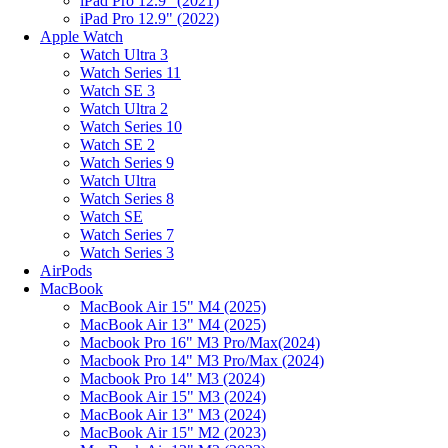
iPad Pro 12.9" (2021)
iPad Pro 12.9" (2022)
Apple Watch
Watch Ultra 3
Watch Series 11
Watch SE 3
Watch Ultra 2
Watch Series 10
Watch SE 2
Watch Series 9
Watch Ultra
Watch Series 8
Watch SE
Watch Series 7
Watch Series 3
AirPods
MacBook
MacBook Air 15" M4 (2025)
MacBook Air 13" M4 (2025)
Macbook Pro 16" M3 Pro/Max(2024)
Macbook Pro 14" M3 Pro/Max (2024)
Macbook Pro 14" M3 (2024)
MacBook Air 15" M3 (2024)
MacBook Air 13" M3 (2024)
MacBook Air 15" M2 (2023)