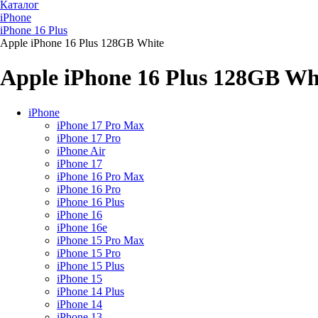
Каталог
iPhone
iPhone 16 Plus
Apple iPhone 16 Plus 128GB White
Apple iPhone 16 Plus 128GB Wh
iPhone
iPhone 17 Pro Max
iPhone 17 Pro
iPhone Air
iPhone 17
iPhone 16 Pro Max
iPhone 16 Pro
iPhone 16 Plus
iPhone 16
iPhone 16e
iPhone 15 Pro Max
iPhone 15 Pro
iPhone 15 Plus
iPhone 15
iPhone 14 Plus
iPhone 14
iPhone 13