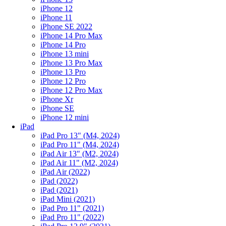
iPhone 12
iPhone 11
iPhone SE 2022
iPhone 14 Pro Max
iPhone 14 Pro
iPhone 13 mini
iPhone 13 Pro Max
iPhone 13 Pro
iPhone 12 Pro
iPhone 12 Pro Max
iPhone Xr
iPhone SE
iPhone 12 mini
iPad
iPad Pro 13" (M4, 2024)
iPad Pro 11" (M4, 2024)
iPad Air 13" (M2, 2024)
iPad Air 11" (M2, 2024)
iPad Air (2022)
iPad (2022)
iPad (2021)
iPad Mini (2021)
iPad Pro 11" (2021)
iPad Pro 11" (2022)