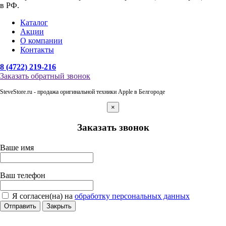
в РФ.
Каталог
Акции
О компании
Контакты
8 (4722) 219-216
Заказать обратный звонок
SteveStore.ru - продажа оригинальной техники Apple в Белгороде
×
Заказать звонок
Ваше имя
Ваш телефон
Я согласен(на) на
обработку персональных данных
Отправить
Закрыть