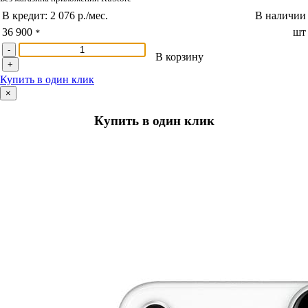
В кредит:
2 076 р./мес.
В наличии
36 900
шт
*
-
В корзину
+
Купить в один клик
×
Купить в один клик