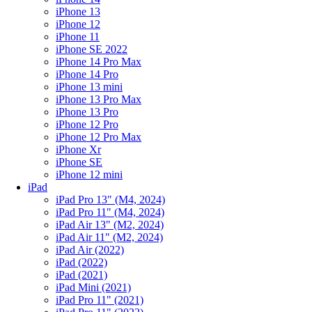
iPhone 13
iPhone 12
iPhone 11
iPhone SE 2022
iPhone 14 Pro Max
iPhone 14 Pro
iPhone 13 mini
iPhone 13 Pro Max
iPhone 13 Pro
iPhone 12 Pro
iPhone 12 Pro Max
iPhone Xr
iPhone SE
iPhone 12 mini
iPad
iPad Pro 13" (M4, 2024)
iPad Pro 11" (M4, 2024)
iPad Air 13" (M2, 2024)
iPad Air 11" (M2, 2024)
iPad Air (2022)
iPad (2022)
iPad (2021)
iPad Mini (2021)
iPad Pro 11" (2021)