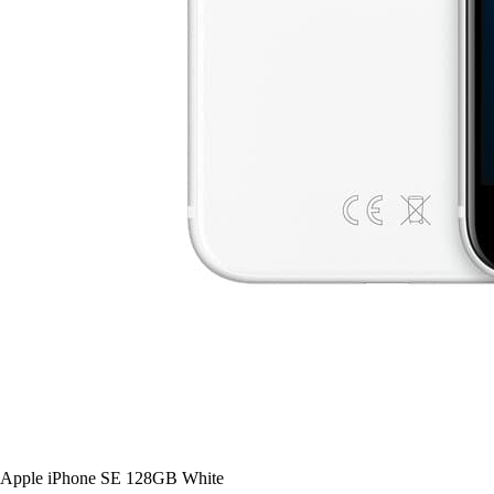
Apple iPhone SE 128GB White