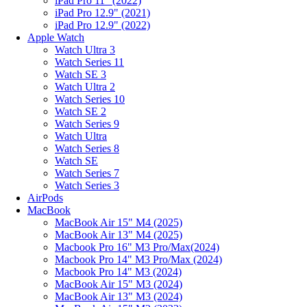
iPad Pro 11" (2022)
iPad Pro 12.9" (2021)
iPad Pro 12.9" (2022)
Apple Watch
Watch Ultra 3
Watch Series 11
Watch SE 3
Watch Ultra 2
Watch Series 10
Watch SE 2
Watch Series 9
Watch Ultra
Watch Series 8
Watch SE
Watch Series 7
Watch Series 3
AirPods
MacBook
MacBook Air 15" M4 (2025)
MacBook Air 13" M4 (2025)
Macbook Pro 16" M3 Pro/Max(2024)
Macbook Pro 14" M3 Pro/Max (2024)
Macbook Pro 14" M3 (2024)
MacBook Air 15" M3 (2024)
MacBook Air 13" M3 (2024)