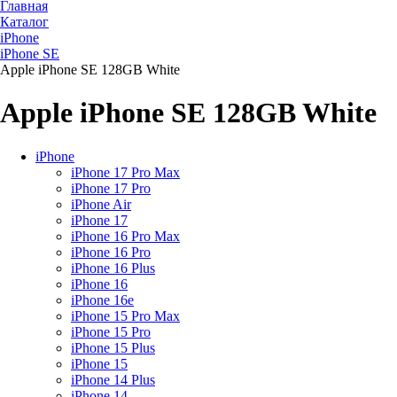
Главная
Каталог
iPhone
iPhone SE
Apple iPhone SE 128GB White
Apple iPhone SE 128GB White
iPhone
iPhone 17 Pro Max
iPhone 17 Pro
iPhone Air
iPhone 17
iPhone 16 Pro Max
iPhone 16 Pro
iPhone 16 Plus
iPhone 16
iPhone 16e
iPhone 15 Pro Max
iPhone 15 Pro
iPhone 15 Plus
iPhone 15
iPhone 14 Plus
iPhone 14