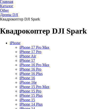
Главная
Каталог
Other
Дроны DJI
Квадрокоптер DJI Spark
Квадрокоптер DJI Spark
iPhone
iPhone 17 Pro Max
iPhone 17 Pro
iPhone Air
iPhone 17
iPhone 16 Pro Max
iPhone 16 Pro
iPhone 16 Plus
iPhone 16
iPhone 16e
iPhone 15 Pro Max
iPhone 15 Pro
iPhone 15 Plus
iPhone 15
iPhone 14 Plus
iPhone 14