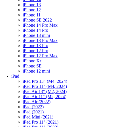
iPhone 13
iPhone 12
iPhone 11
iPhone SE 2022
iPhone 14 Pro Max
iPhone 14 Pro
iPhone 13 mini
iPhone 13 Pro Max
iPhone 13 Pro
iPhone 12 Pro
iPhone 12 Pro Max
iPhone Xr
iPhone SE
iPhone 12 mini
iPad
iPad Pro 13" (M4, 2024)
iPad Pro 11" (M4, 2024)
iPad Air 13" (M2, 2024)
iPad Air 11" (M2, 2024)
iPad Air (2022)
iPad (2022)
iPad (2021)
iPad Mini (2021)
iPad Pro 11" (2021)