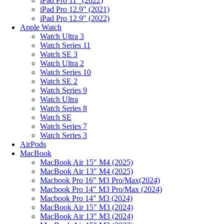
iPad Pro 11" (2022)
iPad Pro 12.9" (2021)
iPad Pro 12.9" (2022)
Apple Watch
Watch Ultra 3
Watch Series 11
Watch SE 3
Watch Ultra 2
Watch Series 10
Watch SE 2
Watch Series 9
Watch Ultra
Watch Series 8
Watch SE
Watch Series 7
Watch Series 3
AirPods
MacBook
MacBook Air 15" M4 (2025)
MacBook Air 13" M4 (2025)
Macbook Pro 16" M3 Pro/Max(2024)
Macbook Pro 14" M3 Pro/Max (2024)
Macbook Pro 14" M3 (2024)
MacBook Air 15" M3 (2024)
MacBook Air 13" M3 (2024)