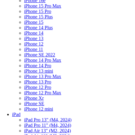
iPhone 16e
iPhone 15 Pro Max
iPhone 15 Pro
iPhone 15 Plus
iPhone 15
iPhone 14 Plus
iPhone 14
iPhone 13
iPhone 12
iPhone 11
iPhone SE 2022
iPhone 14 Pro Max
iPhone 14 Pro
iPhone 13 mini
iPhone 13 Pro Max
iPhone 13 Pro
iPhone 12 Pro
iPhone 12 Pro Max
iPhone Xr
iPhone SE
iPhone 12 mini
iPad
iPad Pro 13" (M4, 2024)
iPad Pro 11" (M4, 2024)
iPad Air 13" (M2, 2024)