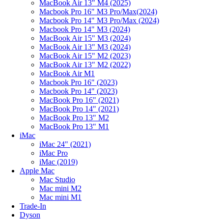
MacBook Air 13" M4 (2025)
Macbook Pro 16" M3 Pro/Max(2024)
Macbook Pro 14" M3 Pro/Max (2024)
Macbook Pro 14" M3 (2024)
MacBook Air 15" M3 (2024)
MacBook Air 13" M3 (2024)
MacBook Air 15" M2 (2023)
MacBook Air 13" M2 (2022)
MacBook Air M1
Macbook Pro 16" (2023)
Macbook Pro 14" (2023)
MacBook Pro 16" (2021)
MacBook Pro 14" (2021)
MacBook Pro 13" M2
MacBook Pro 13" M1
iMac
iMac 24" (2021)
iMac Pro
iMac (2019)
Apple Mac
Mac Studio
Mac mini M2
Mac mini M1
Trade-In
Dyson