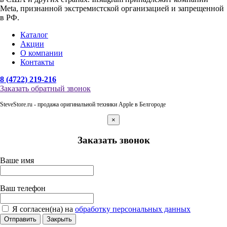
Meta, признанной экстремистской организацией и запрещенной
в РФ.
Каталог
Акции
О компании
Контакты
8 (4722) 219-216
Заказать обратный звонок
SteveStore.ru - продажа оригинальной техники Apple в Белгороде
×
Заказать звонок
Ваше имя
Ваш телефон
Я согласен(на) на
обработку персональных данных
Отправить
Закрыть