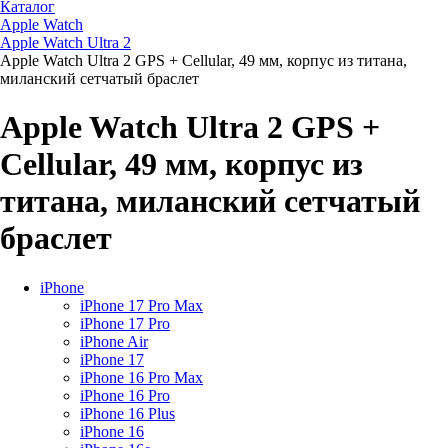
Каталог
Apple Watch
Apple Watch Ultra 2
Apple Watch Ultra 2 GPS + Cellular, 49 мм, корпус из титана,
миланский сетчатый браслет
Apple Watch Ultra 2 GPS +
Cellular, 49 мм, корпус из
титана, миланский сетчатый
браслет
iPhone
iPhone 17 Pro Max
iPhone 17 Pro
iPhone Air
iPhone 17
iPhone 16 Pro Max
iPhone 16 Pro
iPhone 16 Plus
iPhone 16